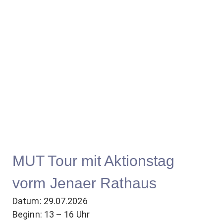
MUT Tour mit Aktionstag
vorm Jenaer Rathaus
Datum: 29.07.2026
Beginn: 13 – 16 Uhr